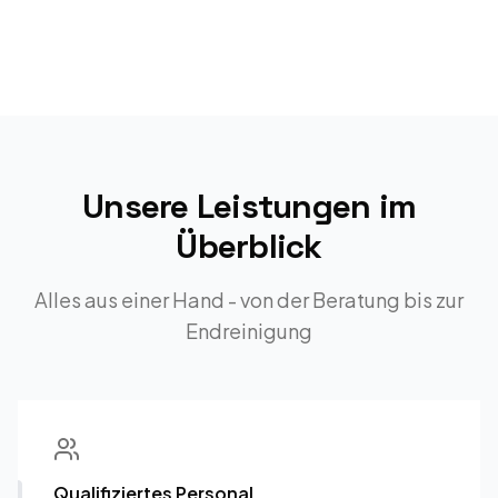
Unsere Leistungen im
Überblick
Alles aus einer Hand - von der Beratung bis zur
Endreinigung
Qualifiziertes Personal