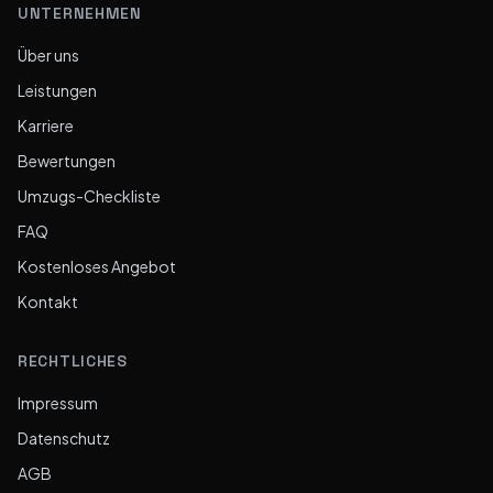
UNTERNEHMEN
Über uns
Leistungen
Karriere
Bewertungen
Umzugs-Checkliste
FAQ
Kostenloses Angebot
Kontakt
RECHTLICHES
Impressum
Datenschutz
AGB