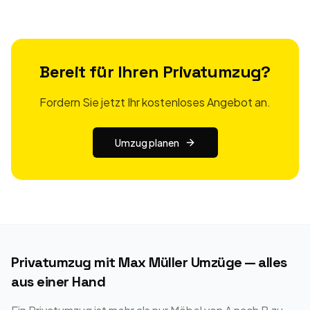
Bereit für Ihren Privatumzug?
Fordern Sie jetzt Ihr kostenloses Angebot an.
Umzug planen
Privatumzug mit Max Müller Umzüge — alles
aus einer Hand