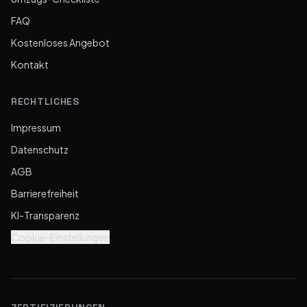
FAQ
Kostenloses Angebot
Kontakt
RECHTLICHES
Impressum
Datenschutz
AGB
Barrierefreiheit
KI-Transparenz
Cookie-Einstellungen