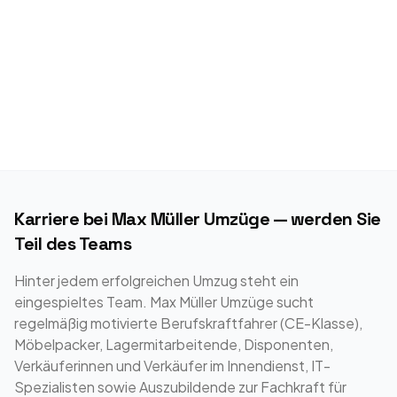
Karriere bei Max Müller Umzüge — werden Sie
Teil des Teams
Hinter jedem erfolgreichen Umzug steht ein
eingespieltes Team. Max Müller Umzüge sucht
regelmäßig motivierte Berufskraftfahrer (CE-Klasse),
Möbelpacker, Lagermitarbeitende, Disponenten,
Verkäuferinnen und Verkäufer im Innendienst, IT-
Spezialisten sowie Auszubildende zur Fachkraft für