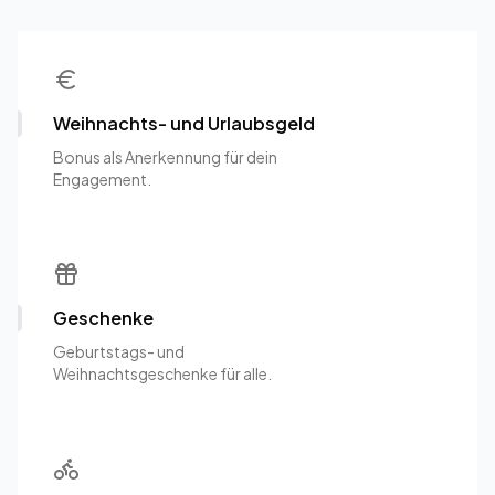
Weihnachts- und Urlaubsgeld
Bonus als Anerkennung für dein
Engagement.
Geschenke
Geburtstags- und
Weihnachtsgeschenke für alle.