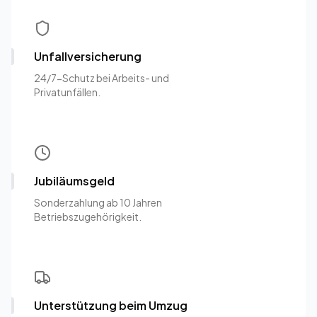
Unfallversicherung
24/7-Schutz bei Arbeits- und
Privatunfällen.
Jubiläumsgeld
Sonderzahlung ab 10 Jahren
Betriebszugehörigkeit.
Unterstützung beim Umzug