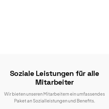
Soziale Leistungen für alle
Mitarbeiter
Wir bieten unseren Mitarbeitern ein umfassendes
Paket an Sozialleistungen und Benefits.